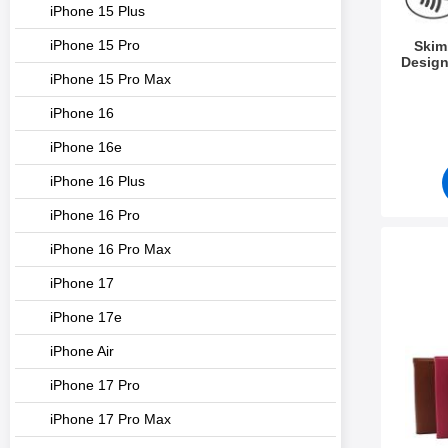
iPhone 15 Plus
iPhone 15 Pro
Skim
Design
iPhone 15 Pro Max
Tuote.nr
iPhone 16
iPhone 16e
iPhone 16 Plus
iPhone 16 Pro
iPhone 16 Pro Max
Merkitse new Ja
iPhone 17
iPhone 17e
iPhone Air
iPhone 17 Pro
iPhone 17 Pro Max