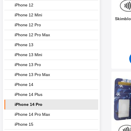
e
iPhone 12
t
iPhone 12 Mini
Skimblo
iPhone 12 Pro
Tuote.nr
iPhone 12 Pro Max
iPhone 13
iPhone 13 Mini
iPhone 13 Pro
iPhone 13 Pro Max
Merkitse skimblock
iPhone 14
iPhone 14 Plus
iPhone 14 Pro
iPhone 14 Pro Max
iPhone 15