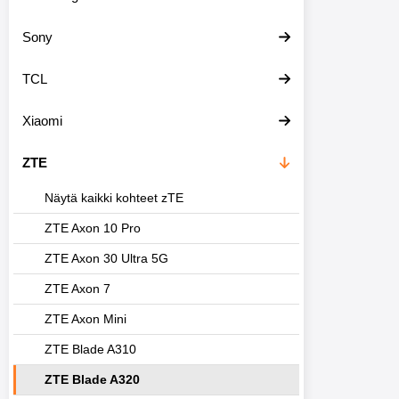
Sony
TCL
Xiaomi
ZTE
Näytä kaikki kohteet zTE
ZTE Axon 10 Pro
ZTE Axon 30 Ultra 5G
ZTE Axon 7
ZTE Axon Mini
ZTE Blade A310
ZTE Blade A320