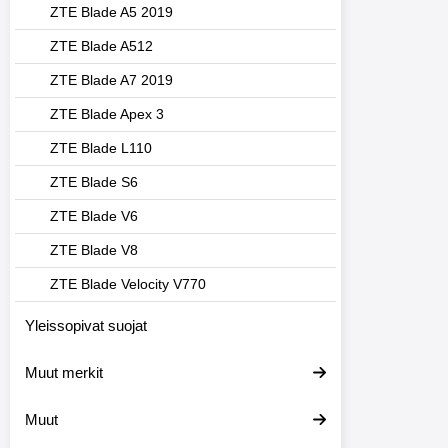
ZTE Blade A5 2019
ZTE Blade A512
ZTE Blade A7 2019
ZTE Blade Apex 3
ZTE Blade L110
ZTE Blade S6
ZTE Blade V6
ZTE Blade V8
ZTE Blade Velocity V770
Yleissopivat suojat
Muut merkit
Muut