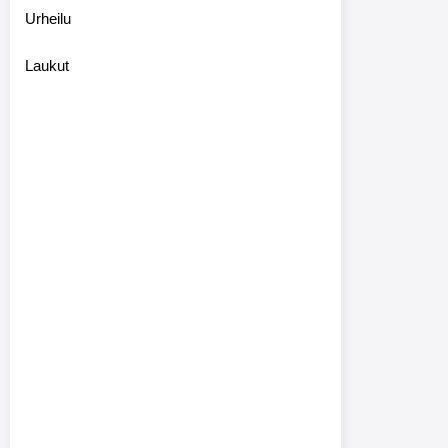
Urheilu
Laukut