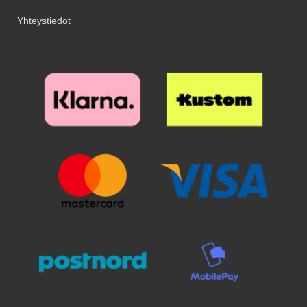
Yhteystiedot