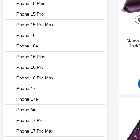
iPhone 15 Plus
iPhone 15 Pro
iPhone 15 Pro Max
iPhone 16
Skimbl
2nd/
iPhone 16e
Tuote.nr
iPhone 16 Plus
iPhone 16 Pro
iPhone 16 Pro Max
iPhone 17
iPhone 17e
Merkitse skimblocker X
iPhone Air
iPhone 17 Pro
iPhone 17 Pro Max