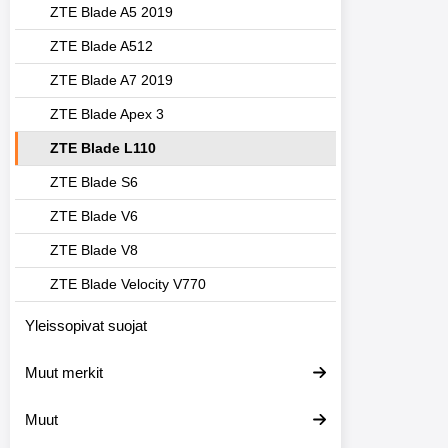
ZTE Blade A5 2019
ZTE Blade A512
ZTE Blade A7 2019
ZTE Blade Apex 3
ZTE Blade L110
ZTE Blade S6
ZTE Blade V6
ZTE Blade V8
ZTE Blade Velocity V770
Yleissopivat suojat
Muut merkit
Muut