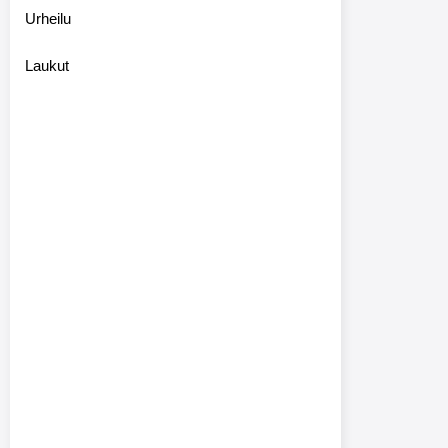
Urheilu
Laukut