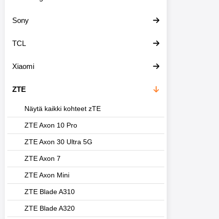
Sony
TCL
Xiaomi
ZTE
Näytä kaikki kohteet zTE
ZTE Axon 10 Pro
ZTE Axon 30 Ultra 5G
ZTE Axon 7
ZTE Axon Mini
ZTE Blade A310
ZTE Blade A320