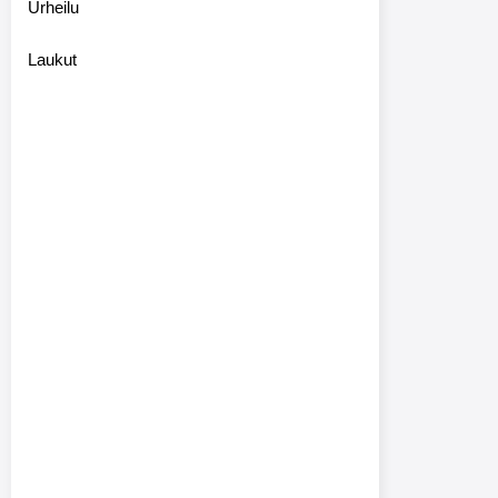
Urheilu
Laukut