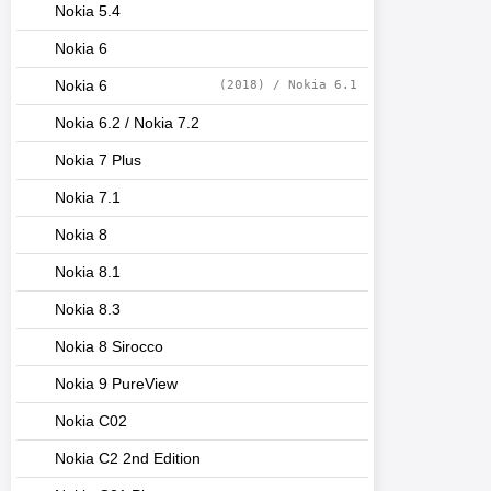
Nokia 5.4
Nokia 6
Nokia 6
(2018) / Nokia 6.1
Nokia 6.2 / Nokia 7.2
Nokia 7 Plus
Nokia 7.1
Nokia 8
Nokia 8.1
Nokia 8.3
Nokia 8 Sirocco
Nokia 9 PureView
Nokia C02
Nokia C2 2nd Edition