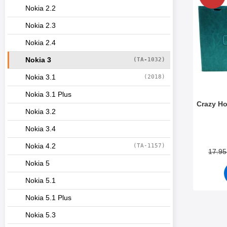
Nokia 2.2
Nokia 2.3
Nokia 2.4
Nokia 3
(TA-1032)
Nokia 3.1
(2018)
Nokia 3.1 Plus
Crazy H
Nokia 3.2
Tuote.nr
Nokia 3.4
Nokia 4.2
(TA-1157)
17.9
Nokia 5
Nokia 5.1
Nokia 5.1 Plus
Nokia 5.3