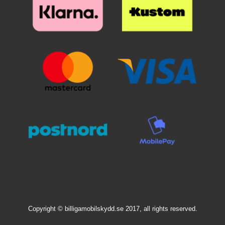
Copyright © billigamobilskydd.se 2017, all rights reserved.