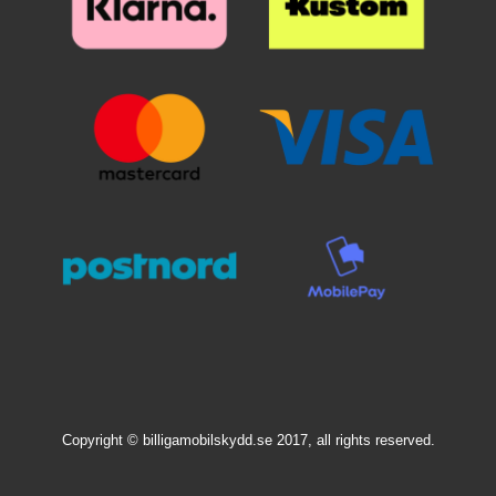
Copyright © billigamobilskydd.se 2017, all rights reserved.