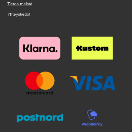
Tietoa meistä
Yhteystiedot