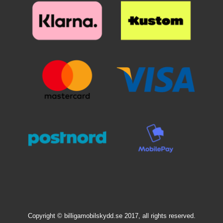
Copyright © billigamobilskydd.se 2017, all rights reserved.