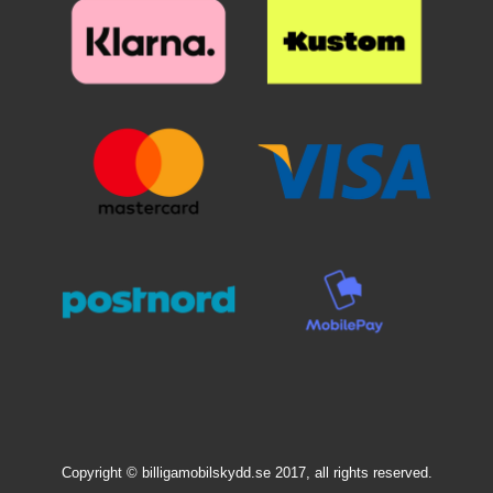
Copyright © billigamobilskydd.se 2017, all rights reserved.