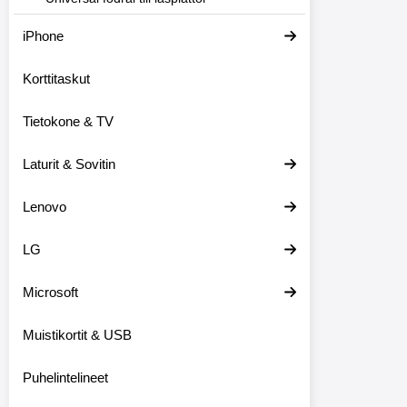
iPhone
Korttitaskut
Tietokone & TV
Laturit & Sovitin
Lenovo
LG
Microsoft
Muistikortit & USB
Puhelintelineet