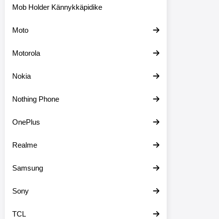
Mob Holder Kännykkäpidike
Moto
Motorola
Nokia
Nothing Phone
OnePlus
Realme
Samsung
Sony
TCL