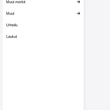
Muut merkit
Muut
Urheilu
Laukut