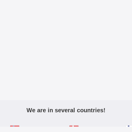
We are in several countries!