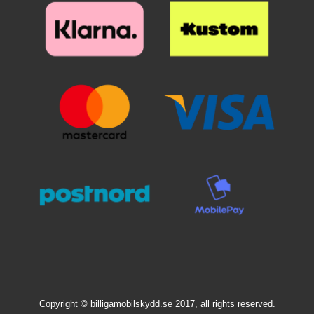
Copyright © billigamobilskydd.se 2017, all rights reserved.