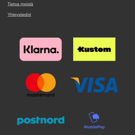
Tietoa meistä
Yhteystiedot