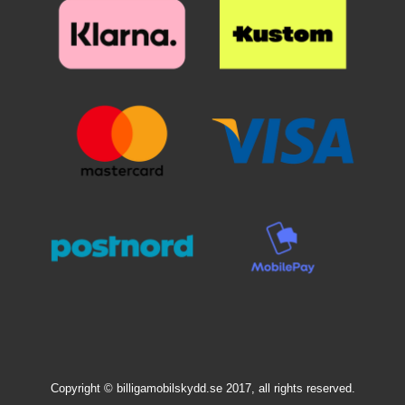
Copyright © billigamobilskydd.se 2017, all rights reserved.