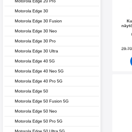
Motorola Edge 20 Pro
Motorola Edge 30
Ku
Motorola Edge 30 Fusion
näyt
Motorol
Motorola Edge 30 Neo
Tuote.nr
Motorola Edge 30 Pro
29.7
Motorola Edge 30 Ultra
Motorola Edge 40 5G
Motorola Edge 40 Neo 5G
Motorola Edge 40 Pro 5G
Merkitse kuvi
Motorola Edge 50
Motorola Edge 50 Fusion 5G
Motorola Edge 50 Neo
Motorola Edge 50 Pro 5G
Motorola Edge 50 Ultra 5G