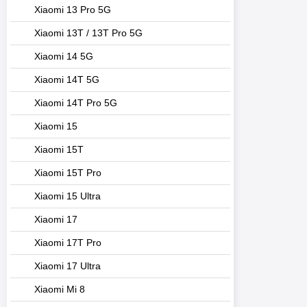
Xiaomi 13 Pro 5G
Xiaomi 13T / 13T Pro 5G
Xiaomi 14 5G
Xiaomi 14T 5G
Xiaomi 14T Pro 5G
Xiaomi 15
Xiaomi 15T
Xiaomi 15T Pro
Xiaomi 15 Ultra
Xiaomi 17
Xiaomi 17T Pro
Xiaomi 17 Ultra
Xiaomi Mi 8