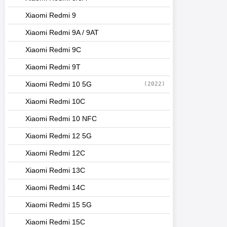
Xiaomi Redmi 9
Xiaomi Redmi 9A / 9AT
Xiaomi Redmi 9C
Xiaomi Redmi 9T
Xiaomi Redmi 10 5G
(2022)
Xiaomi Redmi 10C
Xiaomi Redmi 10 NFC
Xiaomi Redmi 12 5G
Xiaomi Redmi 12C
Xiaomi Redmi 13C
Xiaomi Redmi 14C
Xiaomi Redmi 15 5G
Xiaomi Redmi 15C