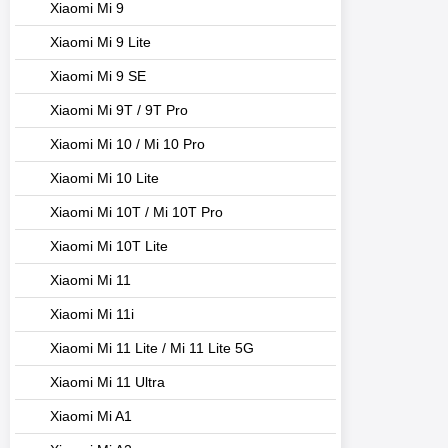
Xiaomi Mi 9
Xiaomi Mi 9 Lite
Xiaomi Mi 9 SE
Xiaomi Mi 9T / 9T Pro
Xiaomi Mi 10 / Mi 10 Pro
Xiaomi Mi 10 Lite
Xiaomi Mi 10T / Mi 10T Pro
Xiaomi Mi 10T Lite
Xiaomi Mi 11
Xiaomi Mi 11i
Xiaomi Mi 11 Lite / Mi 11 Lite 5G
Xiaomi Mi 11 Ultra
Xiaomi Mi A1