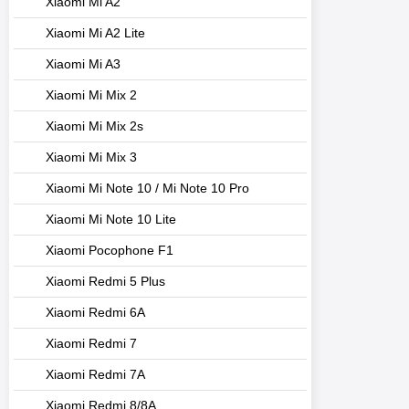
Xiaomi Mi A2
Xiaomi Mi A2 Lite
Xiaomi Mi A3
Xiaomi Mi Mix 2
Xiaomi Mi Mix 2s
Xiaomi Mi Mix 3
Xiaomi Mi Note 10 / Mi Note 10 Pro
Xiaomi Mi Note 10 Lite
Xiaomi Pocophone F1
Xiaomi Redmi 5 Plus
Xiaomi Redmi 6A
Xiaomi Redmi 7
Xiaomi Redmi 7A
Xiaomi Redmi 8/8A