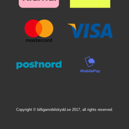
Copyright © billigamobilskydd.se 2017, all rights reserved.