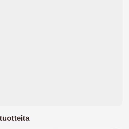
tuotteita