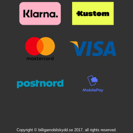
Copyright © billigamobilskydd.se 2017, all rights reserved.