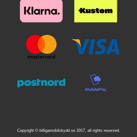
Copyright © billigamobilskydd.se 2017, all rights reserved.