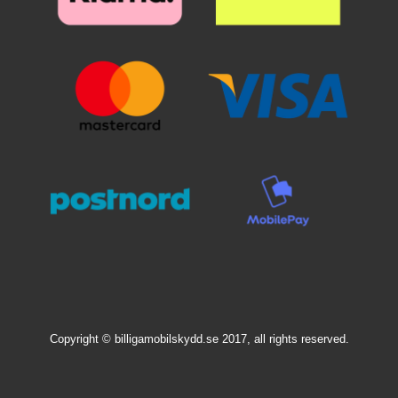
Copyright © billigamobilskydd.se 2017, all rights reserved.