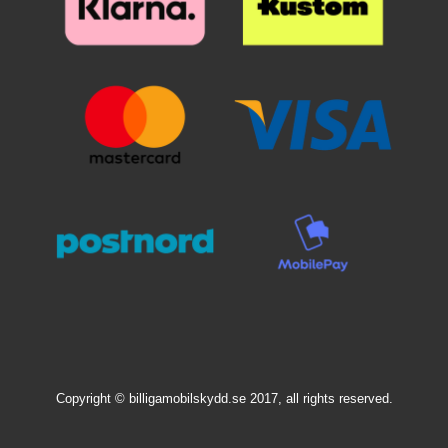
Copyright © billigamobilskydd.se 2017, all rights reserved.