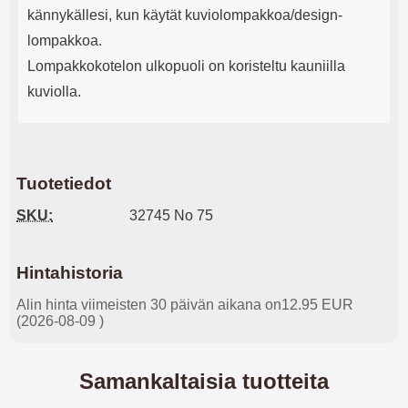
kännykällesi, kun käytät kuviolompakkoa/design-
lompakkoa.
Lompakkokotelon ulkopuoli on koristeltu kauniilla
kuviolla.
Tuotetiedot
SKU:
32745 No 75
Hintahistoria
Alin hinta viimeisten 30 päivän aikana on12.95 EUR
(2026-08-09 )
Samankaltaisia tuotteita